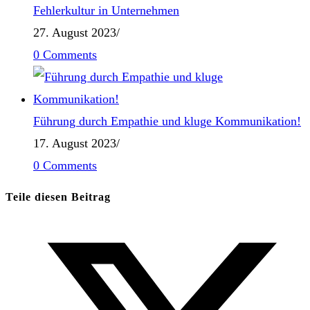
Fehlerkultur in Unternehmen
27. August 2023
/
0 Comments
Führung durch Empathie und kluge Kommunikation!
17. August 2023
/
0 Comments
Teile diesen Beitrag