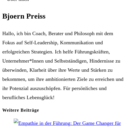
Bjoern Preiss
Hallo, ich bin Coach, Berater und Philosoph mit dem
Fokus auf Self-Leadership, Kommunikation und
erfolgreichen Strategien. Ich helfe Führungskräften,
Unternehmer*Innen und Selbstständigen, Hindernisse zu
überwinden, Klarheit über ihre Werte und Stärken zu
bekommen, um ihre ambitionierten Ziele zu erreichen und
ihr Potenzial auszuschöpfen. Für persönliches und
berufliches Lebensglück!
Weitere Beiträge