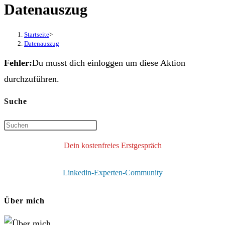
Datenauszug
Startseite
>
Datenauszug
Fehler:
Du musst dich einloggen um diese Aktion
durchzuführen.
Suche
Dein kostenfreies Erstgespräch
Linkedin-Experten-Community
Über mich