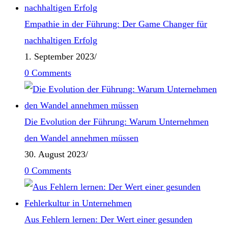
Empathie in der Führung: Der Game Changer für
nachhaltigen Erfolg
1. September 2023
/
0 Comments
Die Evolution der Führung: Warum Unternehmen
den Wandel annehmen müssen
30. August 2023
/
0 Comments
Aus Fehlern lernen: Der Wert einer gesunden