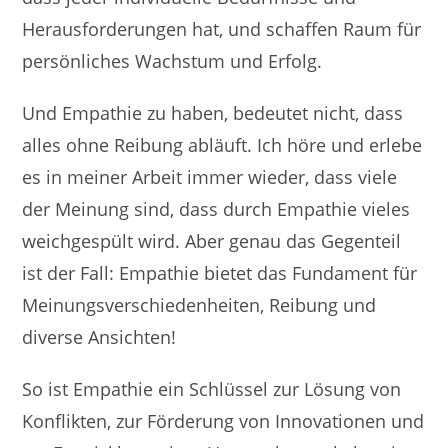
Herausforderungen hat, und schaffen Raum für
persönliches Wachstum und Erfolg.
Und Empathie zu haben, bedeutet nicht, dass
alles ohne Reibung abläuft. Ich höre und erlebe
es in meiner Arbeit immer wieder, dass viele
der Meinung sind, dass durch Empathie vieles
weichgespült wird. Aber genau das Gegenteil
ist der Fall: Empathie bietet das Fundament für
Meinungsverschiedenheiten, Reibung und
diverse Ansichten!
So ist Empathie ein Schlüssel zur Lösung von
Konflikten, zur Förderung von Innovationen und