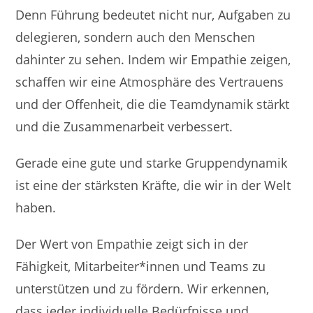
Denn Führung bedeutet nicht nur, Aufgaben zu
delegieren, sondern auch den Menschen
dahinter zu sehen. Indem wir Empathie zeigen,
schaffen wir eine Atmosphäre des Vertrauens
und der Offenheit, die die Teamdynamik stärkt
und die Zusammenarbeit verbessert.
Gerade eine gute und starke Gruppendynamik
ist eine der stärksten Kräfte, die wir in der Welt
haben.
Der Wert von Empathie zeigt sich in der
Fähigkeit, Mitarbeiter*innen und Teams zu
unterstützen und zu fördern. Wir erkennen,
dass jeder individuelle Bedürfnisse und