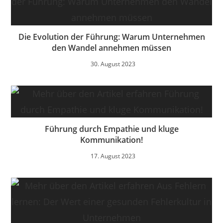
Die Evolution der Führung: Warum Unternehmen
den Wandel annehmen müssen
30. August 2023
Führung durch Empathie und kluge
Kommunikation!
17. August 2023