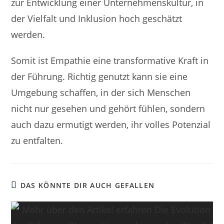
zur Entwicklung einer Unternehmenskultur, in
der Vielfalt und Inklusion hoch geschätzt
werden.
Somit ist Empathie eine transformative Kraft in
der Führung. Richtig genutzt kann sie eine
Umgebung schaffen, in der sich Menschen
nicht nur gesehen und gehört fühlen, sondern
auch dazu ermutigt werden, ihr volles Potenzial
zu entfalten.
DAS KÖNNTE DIR AUCH GEFALLEN