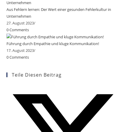
Aus Fehlern lernen: Der Wert einer gesunden Fehlerkultur in
Unternehmen
27. August 2023
/
0 Comments
Führung durch Empathie und kluge Kommunikation!
17. August 2023
/
0 Comments
Teile Diesen Beitrag