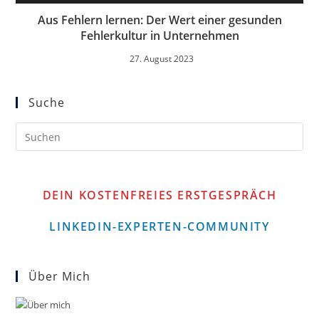
Aus Fehlern lernen: Der Wert einer gesunden
Fehlerkultur in Unternehmen
27. August 2023
Suche
DEIN KOSTENFREIES ERSTGESPRÄCH
LINKEDIN-EXPERTEN-COMMUNITY
Über Mich