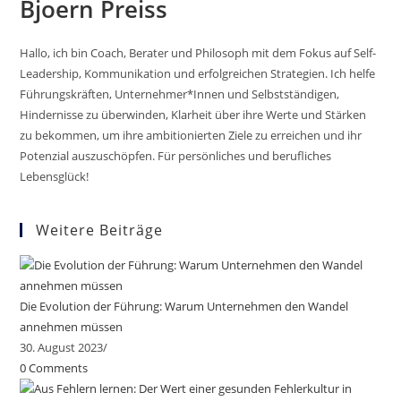
Bjoern Preiss
Hallo, ich bin Coach, Berater und Philosoph mit dem Fokus auf Self-
Leadership, Kommunikation und erfolgreichen Strategien. Ich helfe
Führungskräften, Unternehmer*Innen und Selbstständigen,
Hindernisse zu überwinden, Klarheit über ihre Werte und Stärken
zu bekommen, um ihre ambitionierten Ziele zu erreichen und ihr
Potenzial auszuschöpfen. Für persönliches und berufliches
Lebensglück!
Weitere Beiträge
Die Evolution der Führung: Warum Unternehmen den Wandel
annehmen müssen
30. August 2023
/
0 Comments